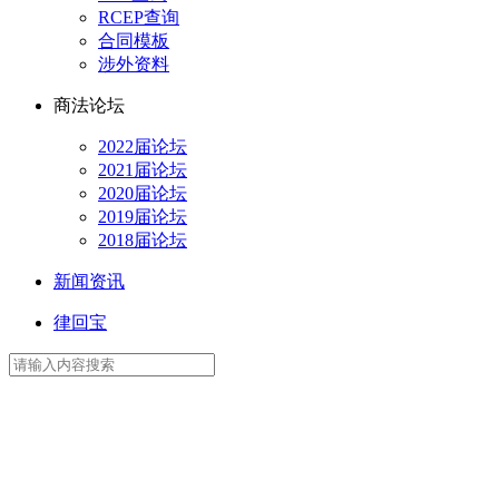
RCEP查询
合同模板
涉外资料
商法论坛
2022届论坛
2021届论坛
2020届论坛
2019届论坛
2018届论坛
新闻资讯
律回宝