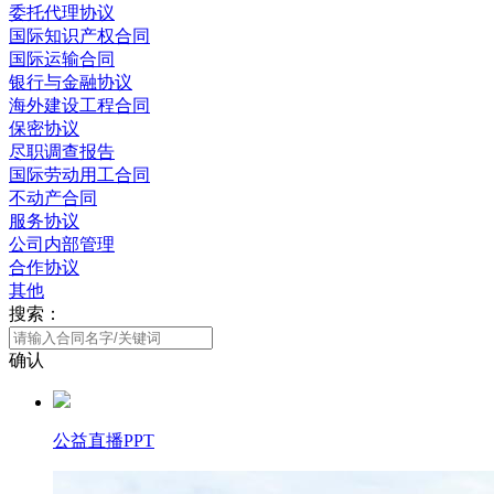
委托代理协议
国际知识产权合同
国际运输合同
银行与金融协议
海外建设工程合同
保密协议
尽职调查报告
国际劳动用工合同
不动产合同
服务协议
公司内部管理
合作协议
其他
搜索：
确认
公益直播PPT