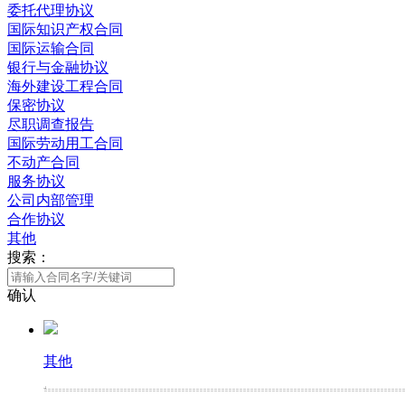
委托代理协议
国际知识产权合同
国际运输合同
银行与金融协议
海外建设工程合同
保密协议
尽职调查报告
国际劳动用工合同
不动产合同
服务协议
公司内部管理
合作协议
其他
搜索：
确认
其他