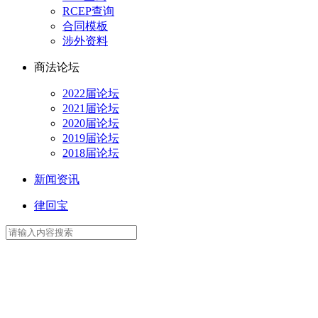
RCEP查询
合同模板
涉外资料
商法论坛
2022届论坛
2021届论坛
2020届论坛
2019届论坛
2018届论坛
新闻资讯
律回宝