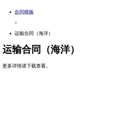
合同模板
>
运输合同（海洋）
运输合同（海洋）
更多详情请下载查看。