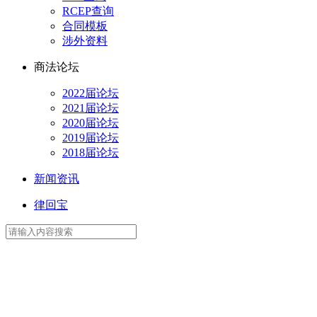
RCEP查询
合同模板
涉外资料
商法论坛
2022届论坛
2021届论坛
2020届论坛
2019届论坛
2018届论坛
新闻资讯
律回宝