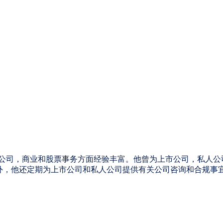
澳大利亚的公司，商业和股票事务方面经验丰富。他曾为上市公司，私
此外，他还定期为上市公司和私人公司提供有关公司咨询和合规事