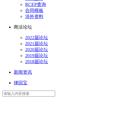
RCEP查询
合同模板
涉外资料
商法论坛
2022届论坛
2021届论坛
2020届论坛
2019届论坛
2018届论坛
新闻资讯
律回宝