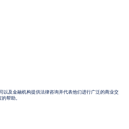
人公司以及金融机构提供法律咨询并代表他们进行广泛的商业交
宜的帮助。