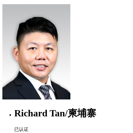
Richard Tan
/
柬埔寨
已认证