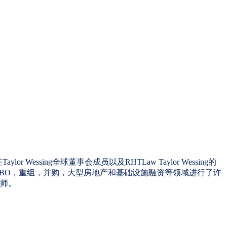
or Wessing全球董事会成员以及RHTLaw Taylor Wessing的
O，MBO，重组，并购，大型房地产和基础设施融资等领域进行了许
律师。