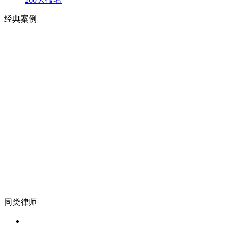
经典案例
同类律师