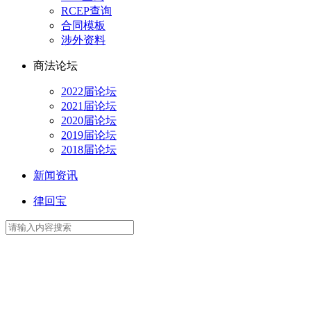
RCEP查询
合同模板
涉外资料
商法论坛
2022届论坛
2021届论坛
2020届论坛
2019届论坛
2018届论坛
新闻资讯
律回宝