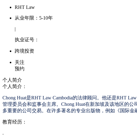
RHT Law
从业年限：5-10年
|
执业证号：
跨境投资
关注
预约
个人简介
个人简介：
Chong Huat是RHT Law Cambodia的法律顾问。他还是RHT L
管理委员会和监事会主席。Chong Huat在新加坡及该地区
多重要的公司交易。在许多著名的专业出版物，例如《国际金融法
教育经历：
.