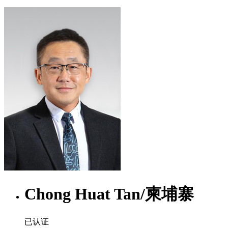
Chong Huat Tan
/
柬埔寨
已认证