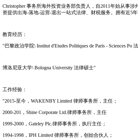
Christopher 事务所海外投资业务部负责人，自2011
资提供出海-落地-运营-退出一站式法律、财税服务。拥有近
教育经历：
"巴黎政治学院\ Institut d'Etudes Politiques de Paris - Sciences
博洛尼亚大学\ Bologna University 法律硕士"
工作经验：
"2015-至今，WAKENBY Limited 律师事务所，主任；
2000-201，Shine Corporate Ltd.律师事务所，主任
1999-2000，Gateley Plc.律师事务所，执行主任；
1994-1998，IPH Limited 律师事务所，创始合伙人；