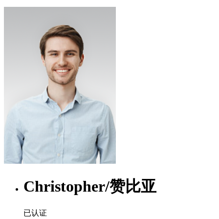
Christopher
/
赞比亚
已认证