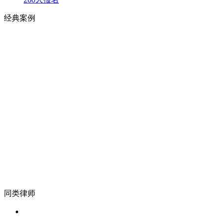
经典案例
同类律师