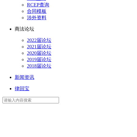
RCEP查询
合同模板
涉外资料
商法论坛
2022届论坛
2021届论坛
2020届论坛
2019届论坛
2018届论坛
新闻资讯
律回宝