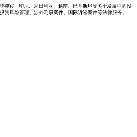
在印度、菲律宾、印尼、尼日利亚、越南、巴基斯坦等多个发展中的投
外投资风险管理、涉外刑事案件、国际诉讼案件等法律服务。