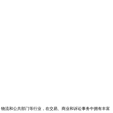
、能源、制造、物流和公共部门等行业，在交易、商业和诉讼事务中拥有丰富