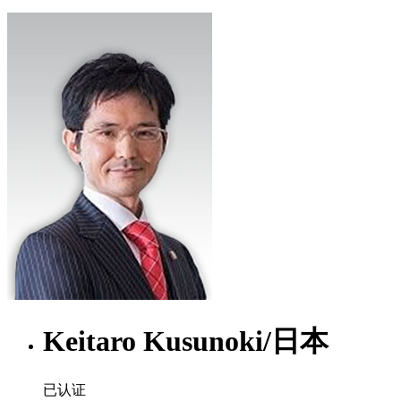
Keitaro Kusunoki
/
日本
已认证