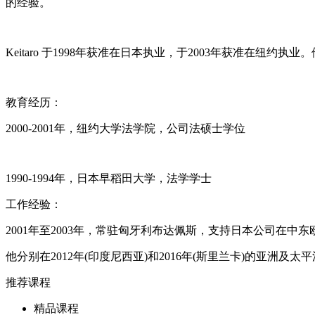
的经验。
Keitaro 于1998年获准在日本执业，于2003年获准在纽
教育经历：
2000-2001年，纽约大学法学院，公司法硕士学位
1990-1994年，日本早稻田大学，法学学士
工作经验：
2001年至2003年，常驻匈牙利布达佩斯，支持日本公司在
他分别在2012年(印度尼西亚)和2016年(斯里兰卡)的亚洲
推荐课程
精品课程