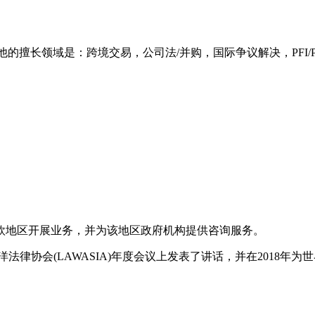
约执业。他的擅长领域是：跨境交易，公司法/并购，国际争议解决，PF
中东欧地区开展业务，并为该地区政府机构提供咨询服务。
及太平洋法律协会(LAWASIA)年度会议上发表了讲话，并在201