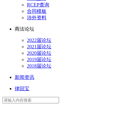
RCEP查询
合同模板
涉外资料
商法论坛
2022届论坛
2021届论坛
2020届论坛
2019届论坛
2018届论坛
新闻资讯
律回宝