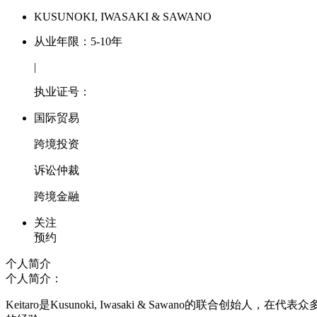
KUSUNOKI, IWASAKI & SAWANO
从业年限：5-10年
|
执业证号：
国际贸易
跨境投资
诉讼仲裁
跨境金融
关注
预约
个人简介
个人简介：
Keitaro是Kusunoki, Iwasaki & Sawan